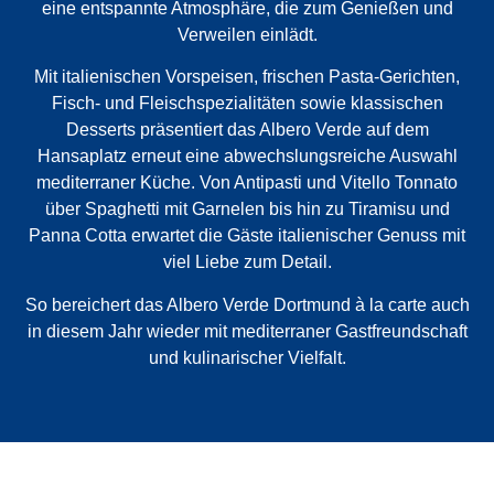
eine entspannte Atmosphäre, die zum Genießen und
Verweilen einlädt.
Mit italienischen Vorspeisen, frischen Pasta-Gerichten,
Fisch- und Fleischspezialitäten sowie klassischen
Desserts präsentiert das Albero Verde auf dem
Hansaplatz erneut eine abwechslungsreiche Auswahl
mediterraner Küche. Von Antipasti und Vitello Tonnato
über Spaghetti mit Garnelen bis hin zu Tiramisu und
Panna Cotta erwartet die Gäste italienischer Genuss mit
viel Liebe zum Detail.
So bereichert das Albero Verde Dortmund à la carte auch
in diesem Jahr wieder mit mediterraner Gastfreundschaft
und kulinarischer Vielfalt.