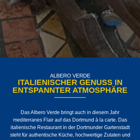
ALBERO VERDE
ITALIENISCHER GENUSS IN
ENTSPANNTER ATMOSPHÄRE
Das Albero Verde bringt auch in diesem Jahr
mediterranes Flair auf das Dortmund à la carte. Das
italienische Restaurant in der Dortmunder Gartenstadt
steht für authentische Küche, hochwertige Zutaten und