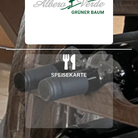
SPEISEKARTE